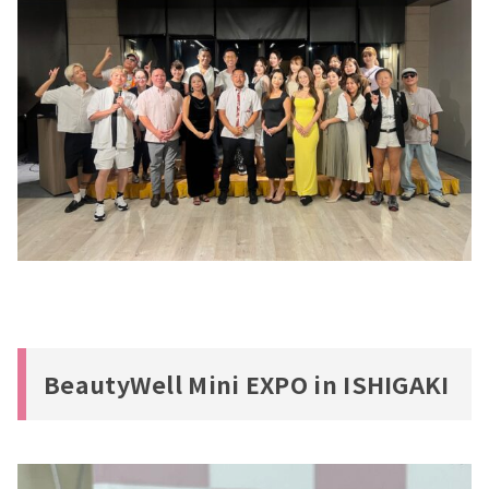
BeautyWell Mini EXPO in ISHIGAKI