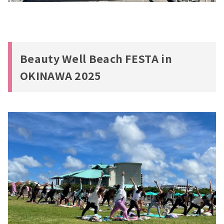
Beauty Well Beach FESTA in
OKINAWA 2025