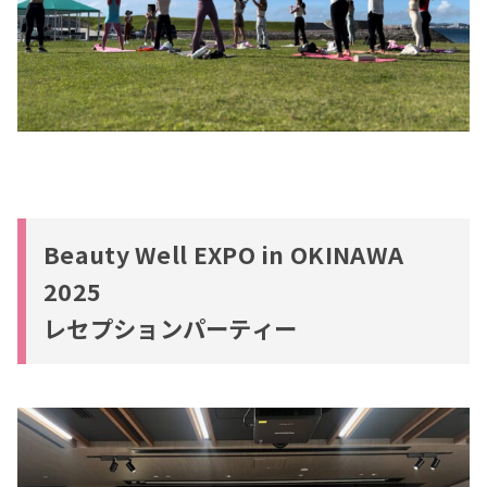
Beauty Well EXPO in OKINAWA
2025
レセプションパーティー