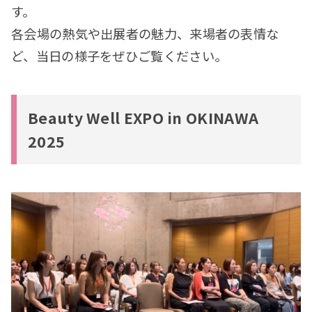
す。
各会場の熱気や出展者の魅力、来場者の表情な
ど、当日の様子をぜひご覧ください。
Beauty Well EXPO in OKINAWA
2025