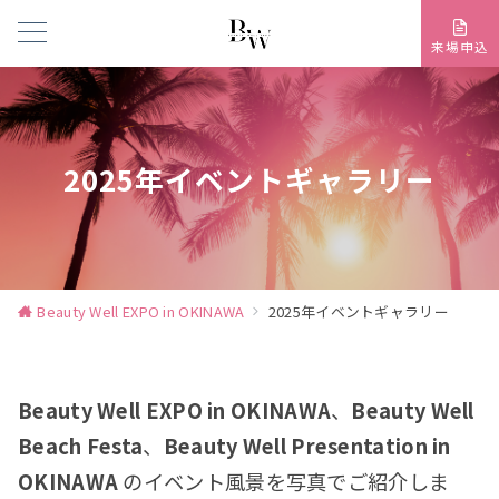
来場申込
2025年イベントギャラリー
Beauty Well EXPO in OKINAWA
2025年イベントギャラリー
Beauty Well EXPO in OKINAWA
、
Beauty Well
Beach Festa
、
Beauty Well Presentation in
OKINAWA
のイベント風景を写真でご紹介しま